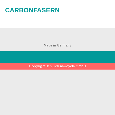
CARBONFASERN
Made in Germany
Copyright © 2026 newcycle GmbH